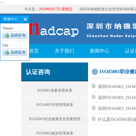
-->
今天是：
2026年8月7日 星期五
深圳市纳德凯谱企业管理咨询有限
客服中心
Vinson：
Lily：
首页
关于我们
新闻中心
认证
认证咨询
ISO45001职
深圳ISO45001_I
ISO9001质量管理体系
深圳ISO45001_
ISO14001环境管理体系
深圳ISO45001_I
ISO45001职业健康安全质量管理
什么是ISO45001
ISO50001能源管理体系