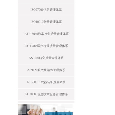
ISO27001信息管理体系
ISO10012测量管理体系
IATF16949汽车行业质量管理体系
ISO13485医疗行业质量管理体系
AS9100航空质量管理体系
AS9120航空经销商管理体系
GJB9001C武器装备质量体系
ISO20000信息技术服务管理体系