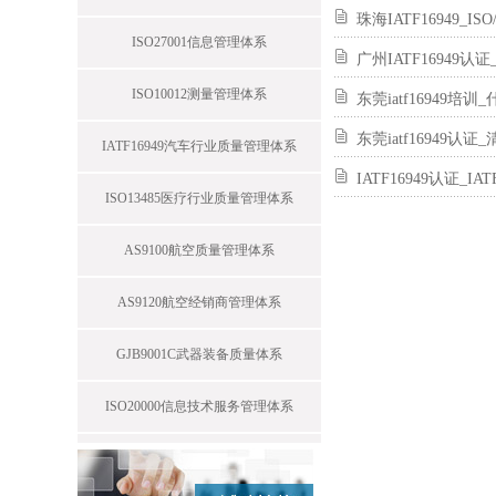
珠海IATF16949_I
ISO27001信息管理体系
广州IATF16949认
ISO10012测量管理体系
东莞iatf16949培
东莞iatf16949认证
IATF16949汽车行业质量管理体系
IATF16949认证_
ISO13485医疗行业质量管理体系
AS9100航空质量管理体系
AS9120航空经销商管理体系
GJB9001C武器装备质量体系
ISO20000信息技术服务管理体系