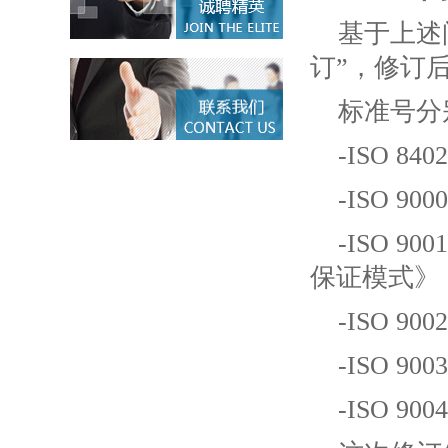
基于上述
订”，修订后的
标准号分
-ISO 
-ISO 
-ISO 
保证模式》
-ISO 
-ISO 
-ISO 