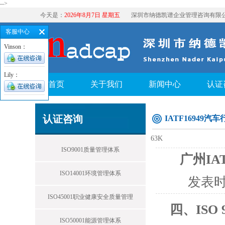
-->
今天是：
2026年8月7日 星期五
深圳市纳德凯谱企业管理咨询有限
客服中心
Vinson：
Lily：
首页
关于我们
新闻中心
认证
认证咨询
IATF16949
63K
ISO9001质量管理体系
广州IA
ISO14001环境管理体系
发表
ISO45001职业健康安全质量管理
四、ISO
ISO50001能源管理体系