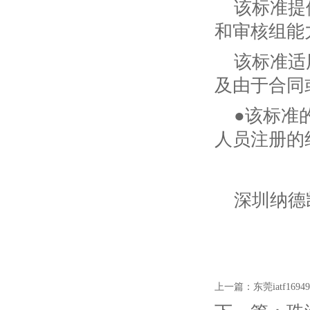
该标准提
和审核组能
该标准适
及由于合同
●该标准
人员注册的
深圳纳德
上一篇：
东莞iatf16