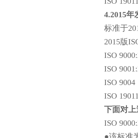
ISO 19
4.201
标准于20
2015版I
ISO 9
ISO 90
ISO 9
ISO 19
下面对上
ISO 9
●该标准为