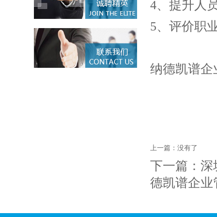
4、提升人
5、评价职
纳德凯谱企
上一篇：
没有了
下一篇：
深
德凯谱企业