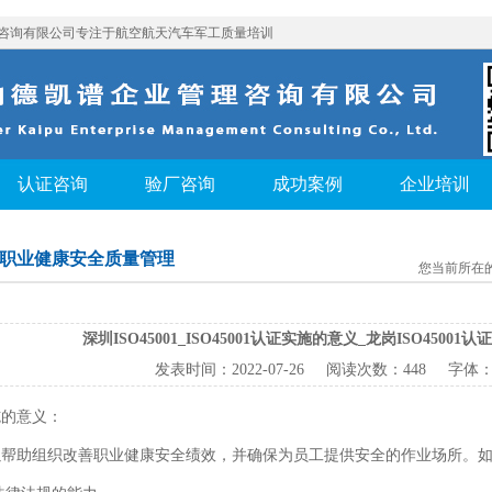
咨询有限公司专注于航空航天汽车军工质量培训
认证咨询
验厂咨询
成功案例
企业培训
001职业健康安全质量管理
您当前所在
深圳ISO45001_ISO45001认证实施的意义_龙岗ISO4500
发表时间：
2022-07-26
阅读次数：
448 字体
施的意义：
以帮助组织改善职业健康安全绩效，并确保为员工提供安全的作业场所。