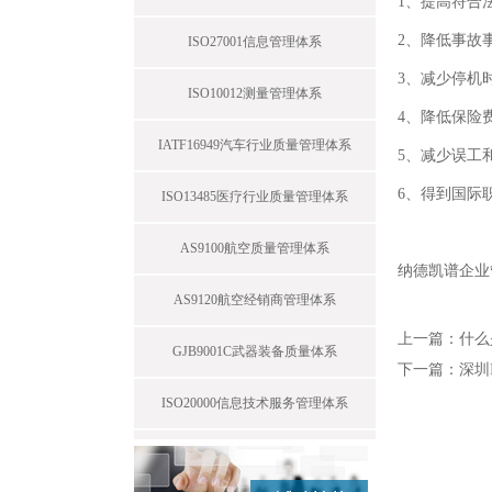
1、提高符合
2、降低事故
ISO27001信息管理体系
3、减少停机
ISO10012测量管理体系
4、降低保险
IATF16949汽车行业质量管理体系
5、减少误工
6、得到国际
ISO13485医疗行业质量管理体系
AS9100航空质量管理体系
纳德凯谱企业
AS9120航空经销商管理体系
上一篇：
什么
GJB9001C武器装备质量体系
下一篇：
深圳
ISO20000信息技术服务管理体系