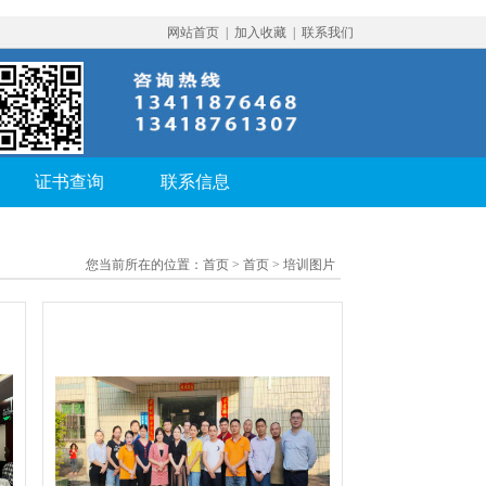
网站首页
|
加入收藏
|
联系我们
证书查询
联系信息
您当前所在的位置：
首页
> 首页 > 培训图片