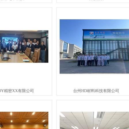
DY精密XX有限公司
台州HD材料科技有限公司