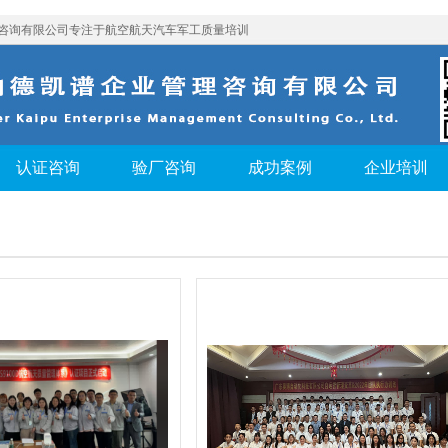
咨询有限公司专注于航空航天汽车军工质量培训
认证咨询
验厂咨询
成功案例
企业培训