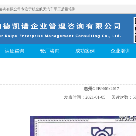
咨询有限公司专注于航空航天汽车军工质量培训
认证咨询
验厂咨询
成功案例
企业培训
惠州GJB9001:2017
发表时间：
2021-01-05
阅读次数：
5