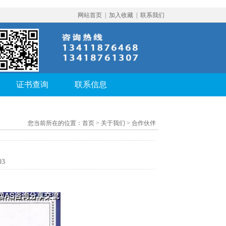
网站首页
|
加入收藏
|
联系我们
证书查询
联系信息
您当前所在的位置：
首页
> 关于我们 > 合作伙伴
03