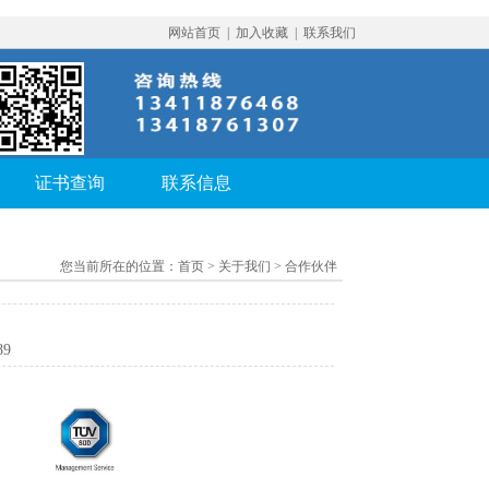
网站首页
|
加入收藏
|
联系我们
证书查询
联系信息
您当前所在的位置：
首页
> 关于我们 > 合作伙伴
89