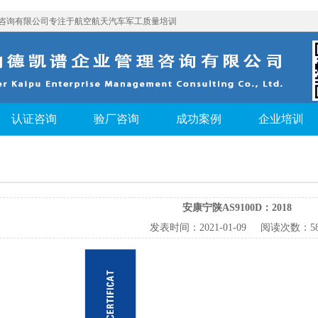
咨询有限公司专注于航空航天汽车军工质量培训
认证咨询
验厂咨询
成功案例
企业培训
安康宁陕AS9100D：2018
发表时间：
2021-01-09
阅读次数：
5