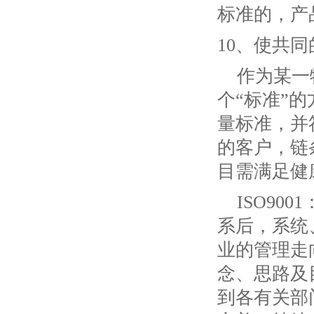
标准的，产
10、使共
作为某一
个“标准”
量标准，并
的客户，链
目需满足健
ISO9
系后，系统
业的管理走
念、思路及
到各有关部