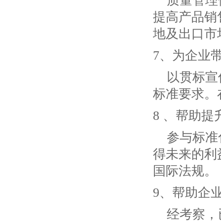
质量管理
提高产品销
地及出口市
7、为企业
以贯标宣
标准要求。
8 、帮助
参与标准
得未来的利
国际法规。
9、帮助企
经考察，