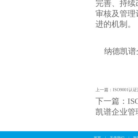
完善、持续
审核及管理
进的机制。
纳德凯谱
上一篇：
ISO9001
下一篇：
IS
凯谱企业管