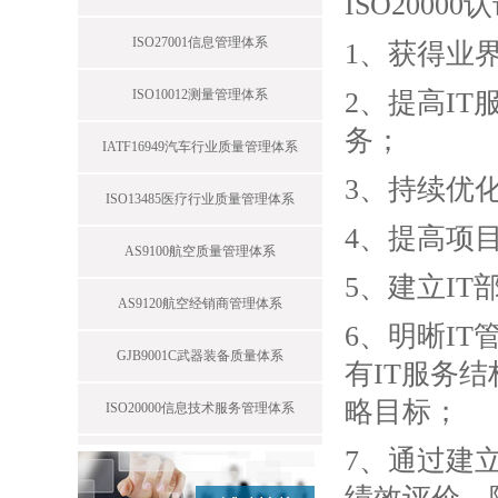
ISO2000
ISO27001信息管理体系
1、获得业界
ISO10012测量管理体系
2、提高I
务；
IATF16949汽车行业质量管理体系
3、持续优
ISO13485医疗行业质量管理体系
4、提高项
AS9100航空质量管理体系
5、建立I
AS9120航空经销商管理体系
6、明晰I
GJB9001C武器装备质量体系
有IT服务
略目标；
ISO20000信息技术服务管理体系
7、通过建