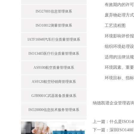
有效期内的许可
ISO27001信息管理体系
废弃物处理方式
ISO10012测量管理体系
工艺流程图
环境影响评价报
IATF16949汽车行业质量管理体系
组织环境处理设
ISO13485医疗行业质量管理体系
适用的法律法规
环境因素、重要
AS9100航空质量管理体系
环境目标、指标
AS9120航空经销商管理体系
GJB9001C武器装备质量体系
纳德凯谱企业管理咨
ISO20000信息技术服务管理体系
上一篇：
什么是ISO1
下一篇：
深圳ISO140