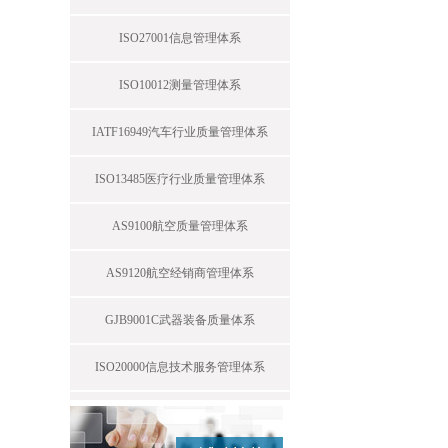
ISO27001信息管理体系
ISO10012测量管理体系
IATF16949汽车行业质量管理体系
ISO13485医疗行业质量管理体系
AS9100航空质量管理体系
AS9120航空经销商管理体系
GJB9001C武器装备质量体系
ISO20000信息技术服务管理体系