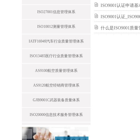
ISO9001认证申请
ISO27001信息管理体系
ISO9001认证_I
ISO10012测量管理体系
什么是ISO9001质
IATF16949汽车行业质量管理体系
ISO13485医疗行业质量管理体系
AS9100航空质量管理体系
AS9120航空经销商管理体系
GJB9001C武器装备质量体系
ISO20000信息技术服务管理体系